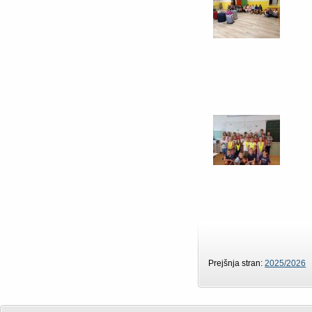
Prejšnja stran:
2025/2026