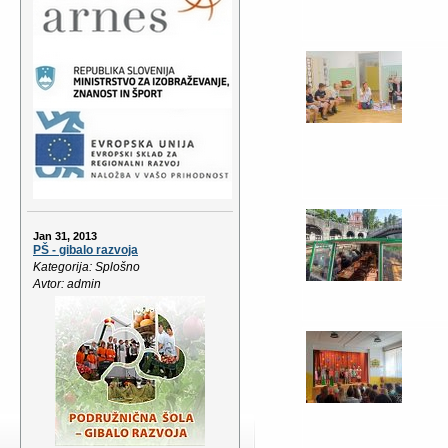
Jan 31, 2013
PŠ - gibalo razvoja
Kategorija: Splošno
Avtor: admin