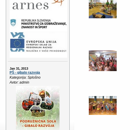
Jan 31, 2013
PŠ - gibalo razvoja
Kategorija: Splošno
Avtor: admin