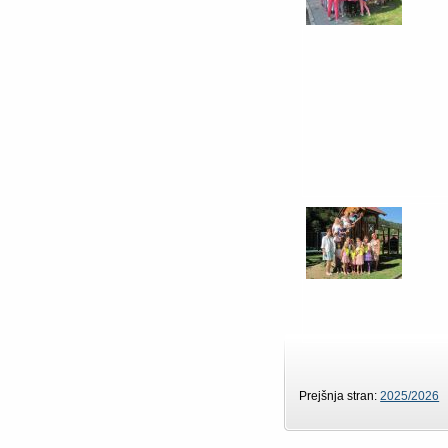
Prejšnja stran:
2025/2026