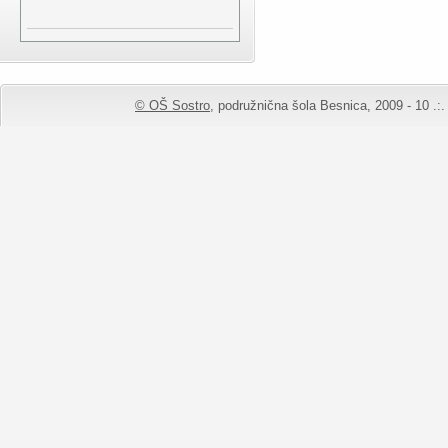
© OŠ Sostro,
podružnična šola Besnica, 2009 - 10 .:. 